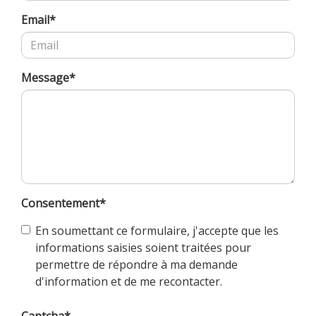
Email
*
Message
*
Consentement
*
En soumettant ce formulaire, j'accepte que les
informations saisies soient traitées pour
permettre de répondre à ma demande
d'information et de me recontacter.
Captcha*